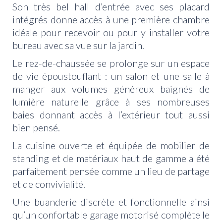
Son très bel hall d’entrée avec ses placard
intégrés donne accès à une première chambre
idéale pour recevoir ou pour y installer votre
bureau avec sa vue sur la jardin.
Le rez-de-chaussée se prolonge sur un espace
de vie époustouflant : un salon et une salle à
manger aux volumes généreux baignés de
lumière naturelle grâce à ses nombreuses
baies donnant accès à l’extérieur tout aussi
bien pensé.
La cuisine ouverte et équipée de mobilier de
standing et de matériaux haut de gamme a été
parfaitement pensée comme un lieu de partage
et de convivialité.
Une buanderie discrète et fonctionnelle ainsi
qu’un confortable garage motorisé complète le