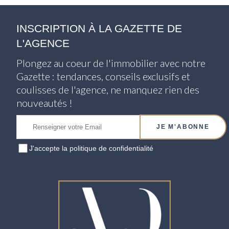
INSCRIPTION À LA GAZETTE DE
L'AGENCE
Plongez au coeur de l'immobilier avec notre
Gazette : tendances, conseils exclusifs et
coulisses de l'agence, ne manquez rien des
nouveautés !
J'accepte
la politique de confidentialité