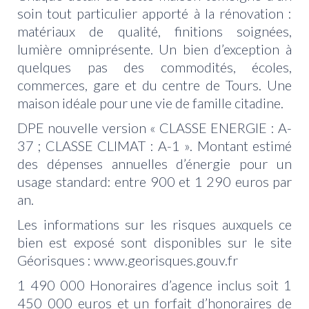
soin tout particulier apporté à la rénovation :
matériaux de qualité, finitions soignées,
lumière omniprésente. Un bien d’exception à
quelques pas des commodités, écoles,
commerces, gare et du centre de Tours. Une
maison idéale pour une vie de famille citadine.
DPE nouvelle version « CLASSE ENERGIE : A-
37 ; CLASSE CLIMAT : A-1 ». Montant estimé
des dépenses annuelles d’énergie pour un
usage standard: entre 900 et 1 290 euros par
an.
Les informations sur les risques auxquels ce
bien est exposé sont disponibles sur le site
Géorisques : www.georisques.gouv.fr
1 490 000 Honoraires d’agence inclus soit 1
450 000 euros et un forfait d’honoraires de