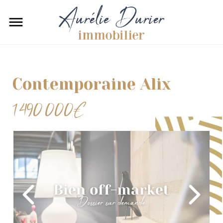
Contemporaine Alix
1 490 000€