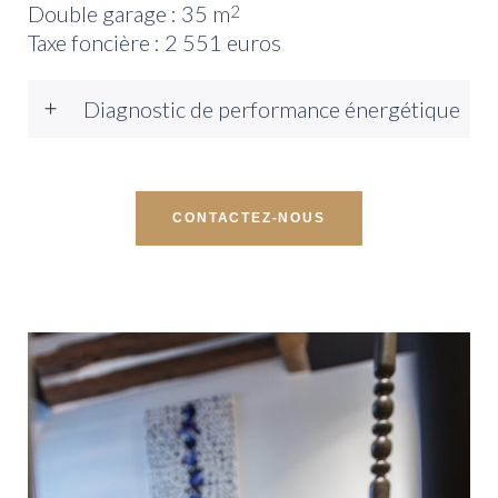
Double garage : 35 m
2
Taxe foncière : 2 551 euros
Diagnostic de performance énergétique
CONTACTEZ-NOUS