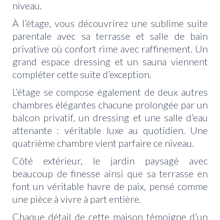
niveau.
À l’étage, vous découvrirez une sublime suite
parentale avec sa terrasse et salle de bain
privative où confort rime avec raffinement. Un
grand espace dressing et un sauna viennent
compléter cette suite d’exception.
L’étage se compose également de deux autres
chambres élégantes chacune prolongée par un
balcon privatif, un dressing et une salle d’eau
attenante : véritable luxe au quotidien. Une
quatrième chambre vient parfaire ce niveau.
Côté extérieur, le jardin paysagé avec
beaucoup de finesse ainsi que sa terrasse en
font un véritable havre de paix, pensé comme
une pièce à vivre à part entière.
Chaque détail de cette maison témoigne d’un