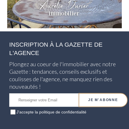
INSCRIPTION À LA GAZETTE DE
L'AGENCE
Plongez au coeur de l'immobilier avec notre
Gazette : tendances, conseils exclusifs et
coulisses de l'agence, ne manquez rien des
nouveautés !
J'accepte
la politique de confidentialité