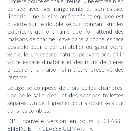
lumière douce et chaleureuse. Une entrée bien
pensée avec ses rangements et son espace
lingerie, une cuisine aménagée et équipée est
ouverte sur le double séjour donnant sur les
extérieurs qui ont l’âme que l’on attend des
maisons de charme : cave dans la roche, espace
possible pour créer un atelier ou garer votre
véhicule, un espace naturel pouvant accueillir
votre espace dinatoire et des murs de pieres
entourent la maison afin d’être préservé des
regards.
L’étage se compose de trois belles chambres,
une belle salle d’eau et des seconds toilettes
séparés. Un petit grenier pour stocker se situe
dans les combles.
DPE nouvelle version en cours « CLASSE
ENERGIE: – / CLASSE CLIMAT: – ».