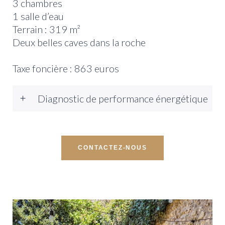
3 chambres
1 salle d’eau
Terrain : 319 m²
Deux belles caves dans la roche
Taxe foncière : 863 euros
Diagnostic de performance énergétique
CONTACTEZ-NOUS