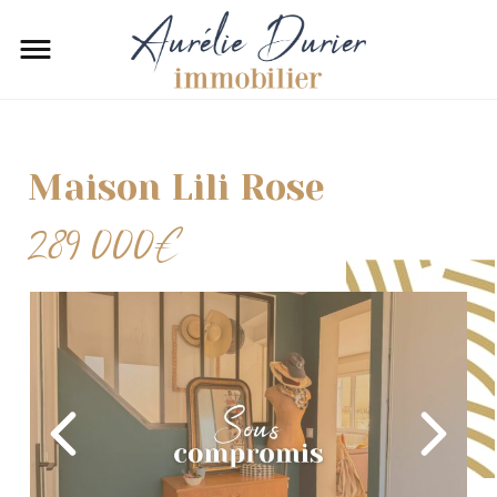
Maison Lili Rose
289 000€