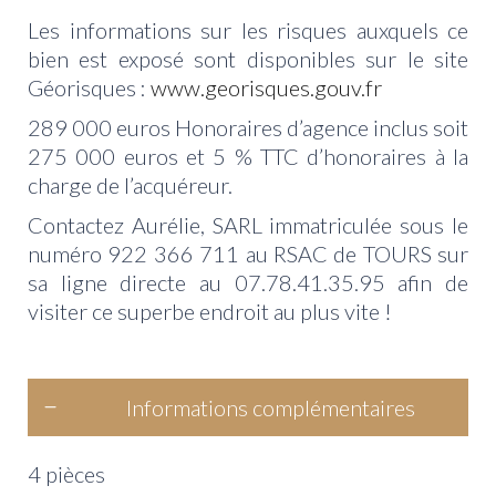
Les informations sur les risques auxquels ce
bien est exposé sont disponibles sur le site
Géorisques :
www.georisques.gouv.fr
289 000 euros Honoraires d’agence inclus soit
275 000 euros et 5 % TTC d’honoraires à la
charge de l’acquéreur.
Contactez Aurélie, SARL immatriculée sous le
numéro 922 366 711 au RSAC de TOURS sur
sa ligne directe au 07.78.41.35.95 afin de
visiter ce superbe endroit au plus vite !
Informations complémentaires
4 pièces