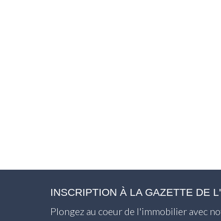
INSCRIPTION À LA GAZETTE DE 
Plongez au coeur de l'immobilier avec no