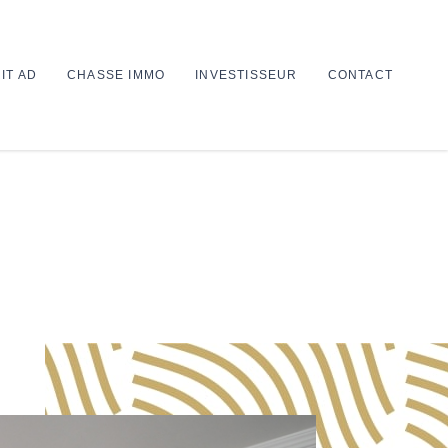
IT AD
CHASSE IMMO
INVESTISSEUR
CONTACT