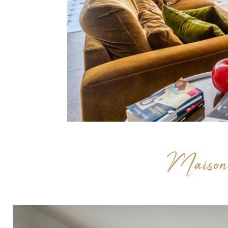
Maison d