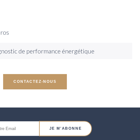
uros
nostic de performance énergétique
CONTACTEZ-NOUS