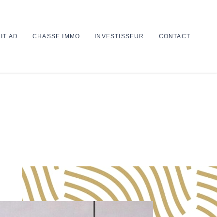
IT AD
CHASSE IMMO
INVESTISSEUR
CONTACT