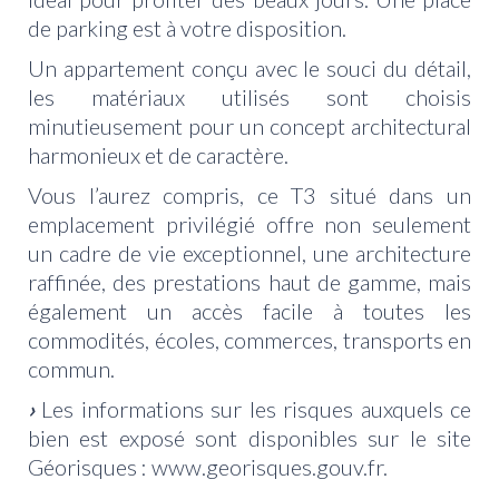
de parking est à votre disposition.
Un appartement conçu avec le souci du détail,
les matériaux utilisés sont choisis
minutieusement pour un concept architectural
harmonieux et de caractère.
Vous l’aurez compris, ce T3 situé dans un
emplacement privilégié offre non seulement
un cadre de vie exceptionnel, une architecture
raffinée, des prestations haut de gamme, mais
également un accès facile à toutes les
commodités, écoles, commerces, transports en
commun.
›
Les informations sur les risques auxquels ce
bien est exposé sont disponibles sur le site
Géorisques : www.georisques.gouv.fr.