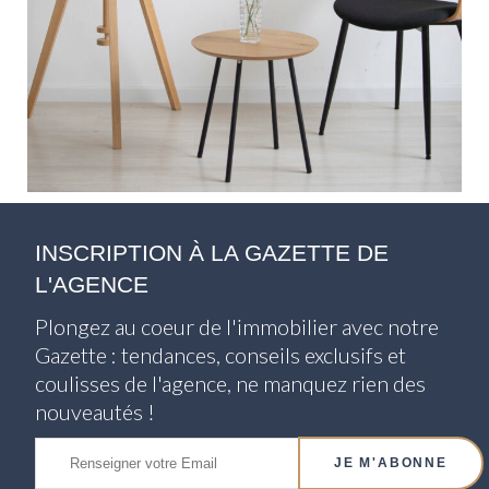
INSCRIPTION À LA GAZETTE DE
L'AGENCE
Plongez au coeur de l'immobilier avec notre
Gazette : tendances, conseils exclusifs et
coulisses de l'agence, ne manquez rien des
nouveautés !