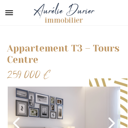
Appartement T3 – Tours
Centre
259 000 €