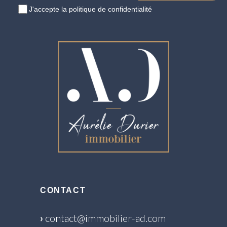
J'accepte
la politique de confidentialité
CONTACT
›
contact@immobilier-ad.com