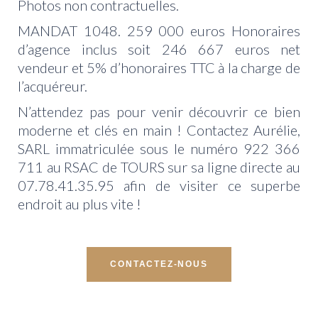
Photos non contractuelles.
MANDAT 1048. 259 000 euros Honoraires
d’agence inclus soit 246 667 euros net
vendeur et 5% d’honoraires TTC à la charge de
l’acquéreur.
N’attendez pas pour venir découvrir ce bien
moderne et clés en main ! Contactez Aurélie,
SARL immatriculée sous le numéro 922 366
711 au RSAC de TOURS sur sa ligne directe au
07.78.41.35.95 afin de visiter ce superbe
endroit au plus vite !
CONTACTEZ-NOUS